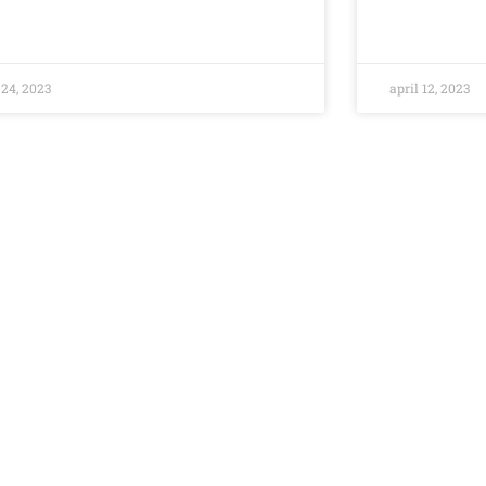
24, 2023
april 12, 2023