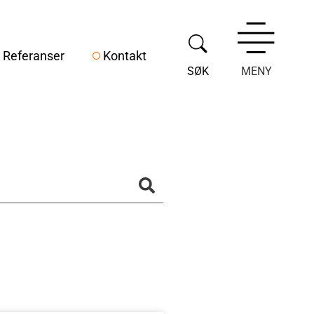
Referanser
Kontakt
SØK
MENY