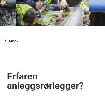
TILBAKE
Erfaren
anleggsrørlegger?