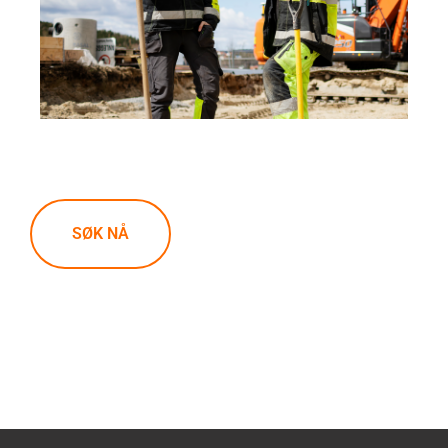
SØK NÅ