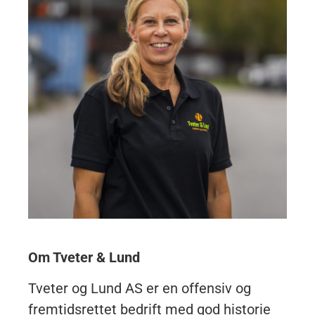
Om Tveter & Lund
Tveter og Lund AS er en offensiv og
fremtidsrettet bedrift med god historie