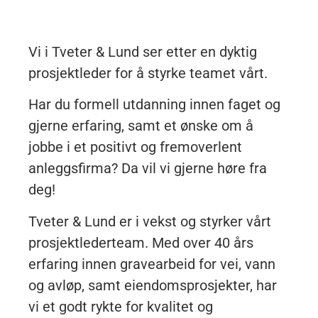
Vi i Tveter & Lund ser etter en dyktig
prosjektleder for å styrke teamet vårt.
Har du formell utdanning innen faget og
gjerne erfaring, samt et ønske om å
jobbe i et positivt og fremoverlent
anleggsfirma? Da vil vi gjerne høre fra
deg!
Tveter & Lund er i vekst og styrker vårt
prosjektlederteam. Med over 40 års
erfaring innen gravearbeid for vei, vann
og avløp, samt eiendomsprosjekter, har
vi et godt rykte for kvalitet og