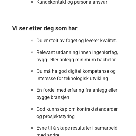
Kundekontakt og personalansvar
Vi ser etter deg som har
:
Du er stolt av faget og leverer kvalitet.
Relevant utdanning innen ingeniørfag,
bygg- eller anlegg minimum bachelor
Du må ha god digital kompetanse og
interesse for teknologisk utvikling
En fordel med erfaring fra anlegg eller
bygge bransjen
God kunnskap om kontraktstandarder
og prosjektstyring
Evne til å skape resultater i samarbeid
med andre