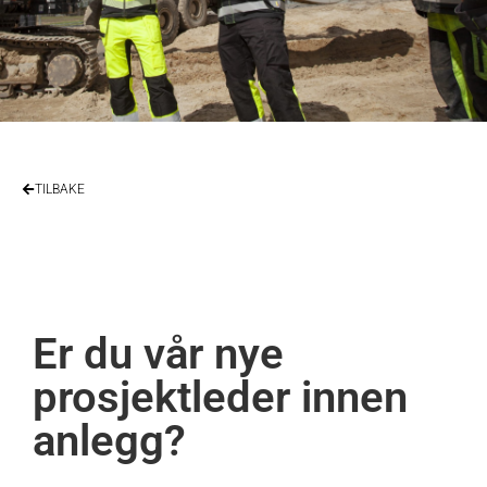
TILBAKE
Er du vår nye
prosjektleder innen
anlegg?