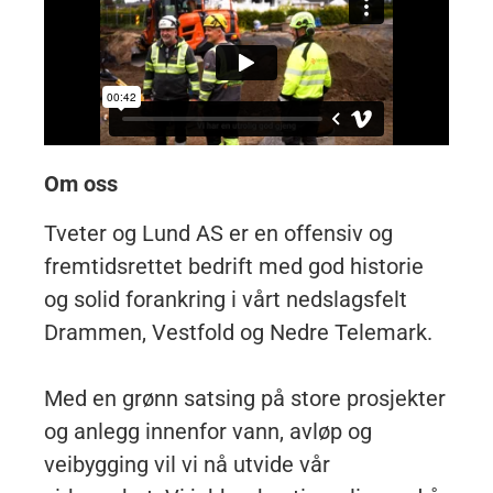
Om oss
Tveter og Lund AS er en offensiv og
fremtidsrettet bedrift med god historie
og solid forankring i vårt nedslagsfelt
Drammen, Vestfold og Nedre Telemark.
Med en grønn satsing på store prosjekter
og anlegg innenfor vann, avløp og
veibygging vil vi nå utvide vår