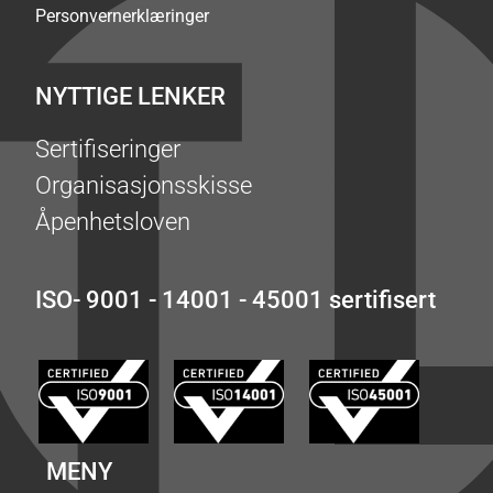
Personvernerklæringer
NYTTIGE LENKER
Sertifiseringer
Organisasjonsskisse
Åpenhetsloven
ISO- 9001 - 14001 - 45001 sertifisert
MENY