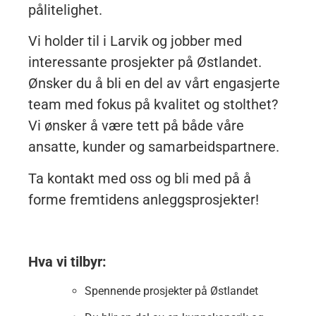
pålitelighet.
Vi holder til i Larvik og jobber med
interessante prosjekter på Østlandet.
Ønsker du å bli en del av vårt engasjerte
team med fokus på kvalitet og stolthet?
Vi ønsker å være tett på både våre
ansatte, kunder og samarbeidspartnere.
Ta kontakt med oss og bli med på å
forme fremtidens anleggsprosjekter!
Hva vi tilbyr:
Spennende prosjekter på Østlandet