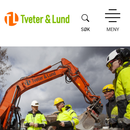
SØK
MENY